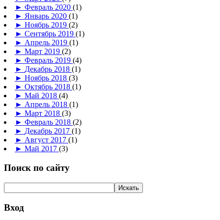
►
Февраль 2020
(1)
►
Январь 2020
(1)
►
Ноябрь 2019
(2)
►
Сентябрь 2019
(1)
►
Апрель 2019
(1)
►
Март 2019
(2)
►
Февраль 2019
(4)
►
Декабрь 2018
(1)
►
Ноябрь 2018
(3)
►
Октябрь 2018
(1)
►
Май 2018
(4)
►
Апрель 2018
(1)
►
Март 2018
(3)
►
Февраль 2018
(2)
►
Декабрь 2017
(1)
►
Август 2017
(1)
►
Май 2017
(3)
Поиск по сайту
Вход