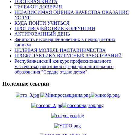
ГОСТЕВАЯ КНИГА
ТЕЛЕФОН ДОВЕРИЯ
НЕЗАВИСИМАЯ ОЦЕНКА КАЧЕСТВА ОКАЗАНИЯ
УСЛУГ
КУДА ПОЙТИ УЧИТЬСЯ
ПРОТИВОДЕЙСТВИЕ КОРРУПЦИИ
АКТИРОВАННЫЙ ДЕНЬ
Занятость несовершеннолетних в период летних
каникул
ЦЕЛЕВАЯ МОДЕЛЬ НАСТАВНИЧЕСТВА
ПРОФИЛАКТИКА ВИРУСНЫХ ЗАБОЛЕВАНИЙ
Республиканский конкурс профессионального
мастерства работников сферы дополнительного
образования "Сердце отдаю детям"
Полезные ссылки