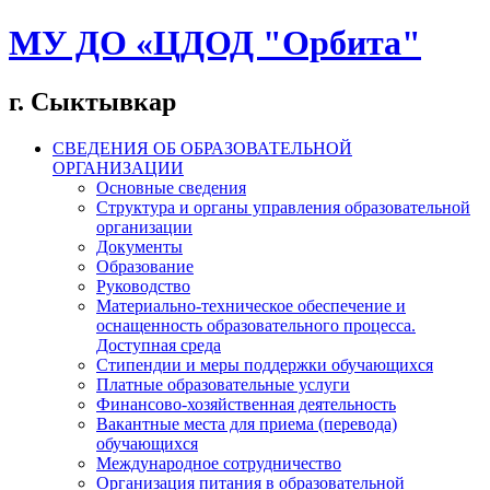
МУ ДО «ЦДОД "Орбита"
г. Сыктывкар
СВЕДЕНИЯ ОБ ОБРАЗОВАТЕЛЬНОЙ
ОРГАНИЗАЦИИ
Основные сведения
Структура и органы управления образовательной
организации
Документы
Образование
Руководство
Материально-техническое обеспечение и
оснащенность образовательного процесса.
Доступная среда
Стипендии и меры поддержки обучающихся
Платные образовательные услуги
Финансово-хозяйственная деятельность
Вакантные места для приема (перевода)
обучающихся
Международное сотрудничество
Организация питания в образовательной