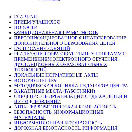
ГЛАВНАЯ
ПРИЕМ УЧАЩИХСЯ
НОВОСТИ
ФУНКЦИОНАЛЬНАЯ ГРАМОТНОСТЬ
ПЕРСОНИФИЦИРОВАННОЕ ФИНАНСИРОВАНИЕ
ДОПОЛНИТЕЛЬНОГО ОБРАЗОВАНИЯ ДЕТЕЙ
РАСПИСАНИЕ ЗАНЯТИЙ
РЕАЛИЗАЦИЯ ОБРАЗОВАТЕЛЬНЫХ ПРОГРАММ С
ПРИМЕНЕНИЕМ ЭЛЕКТРОННОГО ОБУЧЕНИЯ,
ДИСТАНЦИОННЫХ ОБРАЗОВАТЕЛЬНЫХ
ТЕХНОЛОГИЙ
ЛОКАЛЬНЫЕ НОРМАТИВНЫЕ АКТЫ
ИСТОРИЯ ЦЕНТРА
МЕТОДИЧЕСКАЯ КОПИЛКА ПЕДАГОГОВ ЦЕНТРА
ВАКАНТНЫЕ МЕСТА (РАБОТНИКИ)
СВЕДЕНИЯ ОБ ОРГАНИЗАЦИИ ОТДЫХА ДЕТЕЙ И
ИХ ОЗДОРОВЛЕНИИ
АНТИТЕРРОРИСТИЧЕСКАЯ БЕЗОПАСНОСТЬ
БЕЗОПАСНОСТЬ. ИНФОРМАЦИОННЫЕ
МАТЕРИАЛЫ.
ИНФОРМАЦИОННАЯ БЕЗОПАСНОСТЬ
ДОРОЖНАЯ БЕЗОПАСНОСТЬ. ИНФОРМАЦИЯ