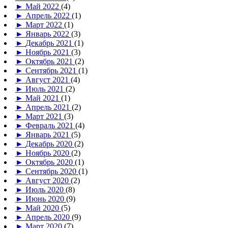
►
Май 2022
(4)
►
Апрель 2022
(1)
►
Март 2022
(1)
►
Январь 2022
(3)
►
Декабрь 2021
(1)
►
Ноябрь 2021
(3)
►
Октябрь 2021
(2)
►
Сентябрь 2021
(1)
►
Август 2021
(4)
►
Июль 2021
(2)
►
Май 2021
(1)
►
Апрель 2021
(2)
►
Март 2021
(3)
►
Февраль 2021
(4)
►
Январь 2021
(5)
►
Декабрь 2020
(2)
►
Ноябрь 2020
(2)
►
Октябрь 2020
(1)
►
Сентябрь 2020
(1)
►
Август 2020
(2)
►
Июль 2020
(8)
►
Июнь 2020
(9)
►
Май 2020
(5)
►
Апрель 2020
(9)
►
Март 2020
(7)