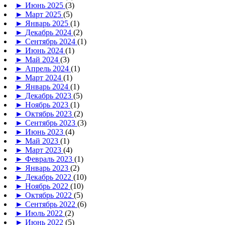
►
Июнь 2025
(3)
►
Март 2025
(5)
►
Январь 2025
(1)
►
Декабрь 2024
(2)
►
Сентябрь 2024
(1)
►
Июнь 2024
(1)
►
Май 2024
(3)
►
Апрель 2024
(1)
►
Март 2024
(1)
►
Январь 2024
(1)
►
Декабрь 2023
(5)
►
Ноябрь 2023
(1)
►
Октябрь 2023
(2)
►
Сентябрь 2023
(3)
►
Июнь 2023
(4)
►
Май 2023
(1)
►
Март 2023
(4)
►
Февраль 2023
(1)
►
Январь 2023
(2)
►
Декабрь 2022
(10)
►
Ноябрь 2022
(10)
►
Октябрь 2022
(5)
►
Сентябрь 2022
(6)
►
Июль 2022
(2)
►
Июнь 2022
(5)