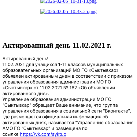
Актированный день 11.02.2021 г.
Актированный день!
11.02.2021 для учащихся 1-11 классов муниципальных
образовательных организаций МО ГО «Сыктывкар»
объявлен актированным днем в соответствии с приказом
управления образования администрации МО ГО
«Сыктывкар» от 11.02.2021 № 162 «Об объявлении
актированного дня».
Управление образования администрации МО ГО
"Сыктывкар" обращает Ваше внимание, что группа
управления образования в социальной сети "Вконтакте",
где размещается официальная информация об
актированных днях, называется "Управление образования
АМО ГО "Сыктывкар" и размещена по
ссылке
https://vk.com/syktuo
.