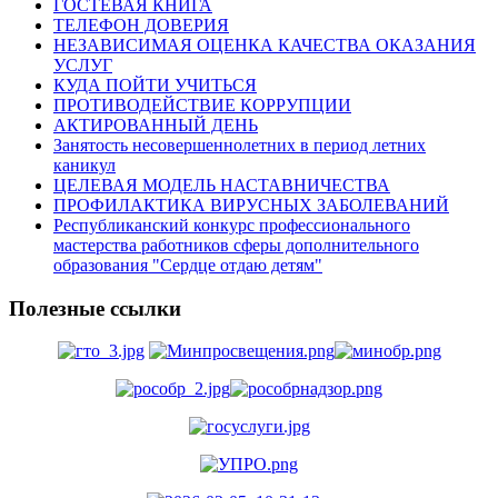
ГОСТЕВАЯ КНИГА
ТЕЛЕФОН ДОВЕРИЯ
НЕЗАВИСИМАЯ ОЦЕНКА КАЧЕСТВА ОКАЗАНИЯ
УСЛУГ
КУДА ПОЙТИ УЧИТЬСЯ
ПРОТИВОДЕЙСТВИЕ КОРРУПЦИИ
АКТИРОВАННЫЙ ДЕНЬ
Занятость несовершеннолетних в период летних
каникул
ЦЕЛЕВАЯ МОДЕЛЬ НАСТАВНИЧЕСТВА
ПРОФИЛАКТИКА ВИРУСНЫХ ЗАБОЛЕВАНИЙ
Республиканский конкурс профессионального
мастерства работников сферы дополнительного
образования "Сердце отдаю детям"
Полезные ссылки