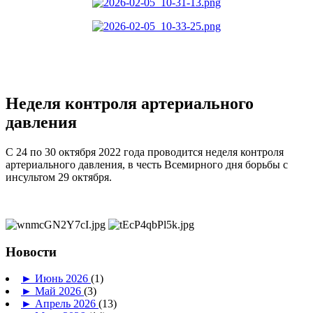
Неделя контроля артериального
давления
С 24 по 30 октября 2022 года проводится неделя контроля
артериального давления, в честь Всемирного дня борьбы с
инсультом 29 октября.
Новости
►
Июнь 2026
(1)
►
Май 2026
(3)
►
Апрель 2026
(13)