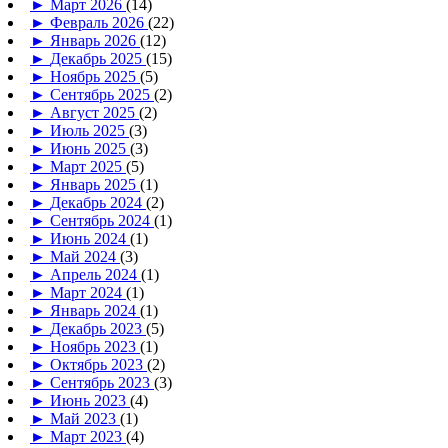
►
Март 2026
(14)
►
Февраль 2026
(22)
►
Январь 2026
(12)
►
Декабрь 2025
(15)
►
Ноябрь 2025
(5)
►
Сентябрь 2025
(2)
►
Август 2025
(2)
►
Июль 2025
(3)
►
Июнь 2025
(3)
►
Март 2025
(5)
►
Январь 2025
(1)
►
Декабрь 2024
(2)
►
Сентябрь 2024
(1)
►
Июнь 2024
(1)
►
Май 2024
(3)
►
Апрель 2024
(1)
►
Март 2024
(1)
►
Январь 2024
(1)
►
Декабрь 2023
(5)
►
Ноябрь 2023
(1)
►
Октябрь 2023
(2)
►
Сентябрь 2023
(3)
►
Июнь 2023
(4)
►
Май 2023
(1)
►
Март 2023
(4)