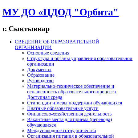
МУ ДО «ЦДОД "Орбита"
г. Сыктывкар
СВЕДЕНИЯ ОБ ОБРАЗОВАТЕЛЬНОЙ
ОРГАНИЗАЦИИ
Основные сведения
Структура и органы управления образовательной
организации
Документы
Образование
Руководство
Материально-техническое обеспечение и
оснащенность образовательного процесса.
Доступная среда
Стипендии и меры поддержки обучающихся
Платные образовательные услуги
Финансово-хозяйственная деятельность
Вакантные места для приема (перевода)
обучающихся
Международное сотрудничество
Организация питания в образовательной