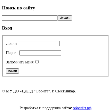
Поиск по сайту
Вход
Логин
Пароль
Запомнить меня
© МУ ДО «ЦДОД "Орбита". г. Сыктывкар.
Разработка и поддержка сайта:
обрсайт.рф