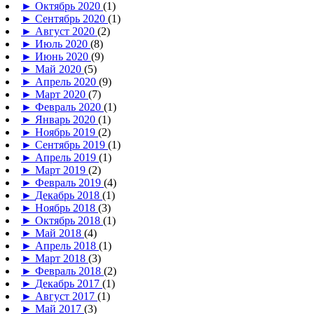
►
Октябрь 2020
(1)
►
Сентябрь 2020
(1)
►
Август 2020
(2)
►
Июль 2020
(8)
►
Июнь 2020
(9)
►
Май 2020
(5)
►
Апрель 2020
(9)
►
Март 2020
(7)
►
Февраль 2020
(1)
►
Январь 2020
(1)
►
Ноябрь 2019
(2)
►
Сентябрь 2019
(1)
►
Апрель 2019
(1)
►
Март 2019
(2)
►
Февраль 2019
(4)
►
Декабрь 2018
(1)
►
Ноябрь 2018
(3)
►
Октябрь 2018
(1)
►
Май 2018
(4)
►
Апрель 2018
(1)
►
Март 2018
(3)
►
Февраль 2018
(2)
►
Декабрь 2017
(1)
►
Август 2017
(1)
►
Май 2017
(3)