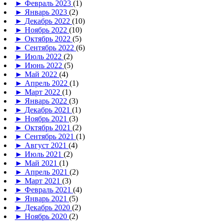
►
Февраль 2023
(1)
►
Январь 2023
(2)
►
Декабрь 2022
(10)
►
Ноябрь 2022
(10)
►
Октябрь 2022
(5)
►
Сентябрь 2022
(6)
►
Июль 2022
(2)
►
Июнь 2022
(5)
►
Май 2022
(4)
►
Апрель 2022
(1)
►
Март 2022
(1)
►
Январь 2022
(3)
►
Декабрь 2021
(1)
►
Ноябрь 2021
(3)
►
Октябрь 2021
(2)
►
Сентябрь 2021
(1)
►
Август 2021
(4)
►
Июль 2021
(2)
►
Май 2021
(1)
►
Апрель 2021
(2)
►
Март 2021
(3)
►
Февраль 2021
(4)
►
Январь 2021
(5)
►
Декабрь 2020
(2)
►
Ноябрь 2020
(2)