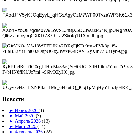
Новости
►
Июнь 2026
(1)
►
Май 2026
(3)
►
Апрель 2026
(13)
►
Март 2026
(14)
►
Февраль 2026
(22)