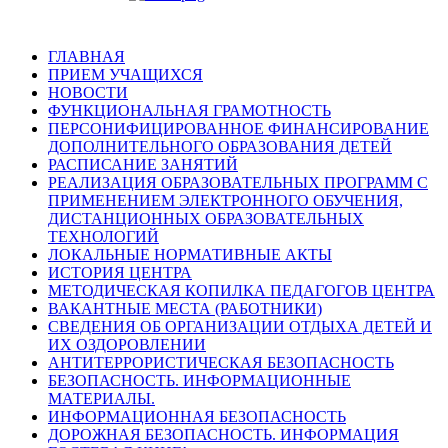
ГЛАВНАЯ
ПРИЕМ УЧАЩИХСЯ
НОВОСТИ
ФУНКЦИОНАЛЬНАЯ ГРАМОТНОСТЬ
ПЕРСОНИФИЦИРОВАННОЕ ФИНАНСИРОВАНИЕ
ДОПОЛНИТЕЛЬНОГО ОБРАЗОВАНИЯ ДЕТЕЙ
РАСПИСАНИЕ ЗАНЯТИЙ
РЕАЛИЗАЦИЯ ОБРАЗОВАТЕЛЬНЫХ ПРОГРАММ С
ПРИМЕНЕНИЕМ ЭЛЕКТРОННОГО ОБУЧЕНИЯ,
ДИСТАНЦИОННЫХ ОБРАЗОВАТЕЛЬНЫХ
ТЕХНОЛОГИЙ
ЛОКАЛЬНЫЕ НОРМАТИВНЫЕ АКТЫ
ИСТОРИЯ ЦЕНТРА
МЕТОДИЧЕСКАЯ КОПИЛКА ПЕДАГОГОВ ЦЕНТРА
ВАКАНТНЫЕ МЕСТА (РАБОТНИКИ)
СВЕДЕНИЯ ОБ ОРГАНИЗАЦИИ ОТДЫХА ДЕТЕЙ И
ИХ ОЗДОРОВЛЕНИИ
АНТИТЕРРОРИСТИЧЕСКАЯ БЕЗОПАСНОСТЬ
БЕЗОПАСНОСТЬ. ИНФОРМАЦИОННЫЕ
МАТЕРИАЛЫ.
ИНФОРМАЦИОННАЯ БЕЗОПАСНОСТЬ
ДОРОЖНАЯ БЕЗОПАСНОСТЬ. ИНФОРМАЦИЯ