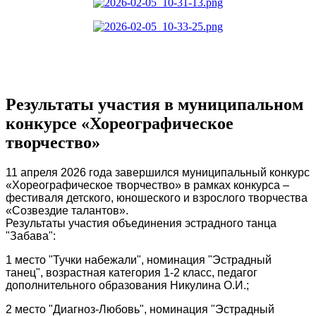
Результаты участия в муниципальном
конкурсе «Хореографическое
творчество»
11 апреля 2026 года з
авершился муниципальный конкурс
«Хореографическое творчество» в рамках конкурса –
фестиваля детского, юношеского и взрослого творчества
«Созвездие талантов».
Результаты участия объединения эстрадного танца
"Забава":
1 место "Тучки набежали", номинация "Эстрадный
танец", возрастная категория 1-2 класс, педагог
дополнительного образования Никулина О.И.;
2 место "Диагноз-Любовь", номинация "Эстрадный