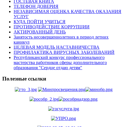
ГОСТЕВАЯ КНИГА
ТЕЛЕФОН ДОВЕРИЯ
НЕЗАВИСИМАЯ ОЦЕНКА КАЧЕСТВА ОКАЗАНИЯ
УСЛУГ
КУДА ПОЙТИ УЧИТЬСЯ
ПРОТИВОДЕЙСТВИЕ КОРРУПЦИИ
АКТИРОВАННЫЙ ДЕНЬ
Занятость несовершеннолетних в период летних
каникул
ЦЕЛЕВАЯ МОДЕЛЬ НАСТАВНИЧЕСТВА
ПРОФИЛАКТИКА ВИРУСНЫХ ЗАБОЛЕВАНИЙ
Республиканский конкурс профессионального
мастерства работников сферы дополнительного
образования "Сердце отдаю детям"
Полезные ссылки