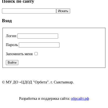
Поиск по сайту
Вход
Логин
Пароль
Запомнить меня
© МУ ДО «ЦДОД "Орбита". г. Сыктывкар.
Разработка и поддержка сайта:
обрсайт.рф