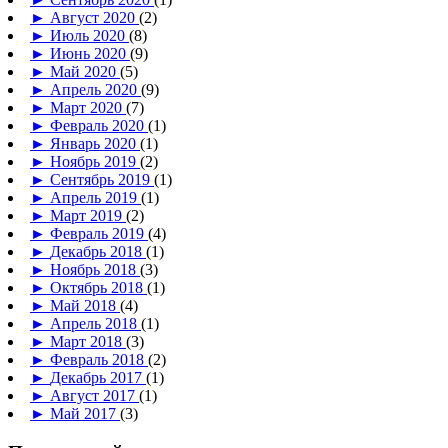
►
Август 2020
(2)
►
Июль 2020
(8)
►
Июнь 2020
(9)
►
Май 2020
(5)
►
Апрель 2020
(9)
►
Март 2020
(7)
►
Февраль 2020
(1)
►
Январь 2020
(1)
►
Ноябрь 2019
(2)
►
Сентябрь 2019
(1)
►
Апрель 2019
(1)
►
Март 2019
(2)
►
Февраль 2019
(4)
►
Декабрь 2018
(1)
►
Ноябрь 2018
(3)
►
Октябрь 2018
(1)
►
Май 2018
(4)
►
Апрель 2018
(1)
►
Март 2018
(3)
►
Февраль 2018
(2)
►
Декабрь 2017
(1)
►
Август 2017
(1)
►
Май 2017
(3)