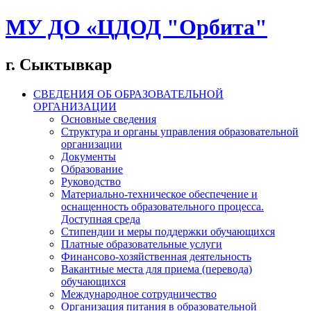
МУ ДО «ЦДОД "Орбита"
г. Сыктывкар
СВЕДЕНИЯ ОБ ОБРАЗОВАТЕЛЬНОЙ
ОРГАНИЗАЦИИ
Основные сведения
Структура и органы управления образовательной
организации
Документы
Образование
Руководство
Материально-техническое обеспечение и
оснащенность образовательного процесса.
Доступная среда
Стипендии и меры поддержки обучающихся
Платные образовательные услуги
Финансово-хозяйственная деятельность
Вакантные места для приема (перевода)
обучающихся
Международное сотрудничество
Организация питания в образовательной