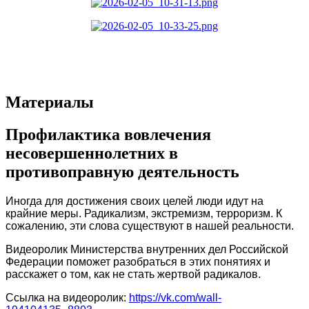
Материалы
Профилактика вовлечения
несовершеннолетних в
противоправную деятельность
Иногда для достижения своих целей люди идут на
крайние меры. Радикализм, экстремизм, терроризм. К
сожалению, эти слова существуют в нашей реальности.
Видеоролик Министерства внутренних дел Российской
Федерации поможет разобраться в этих понятиях и
расскажет о том, как не стать жертвой радикалов.
Ссылка на видеоролик:
https://vk.com/wall-