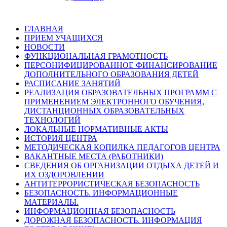
ГЛАВНАЯ
ПРИЕМ УЧАЩИХСЯ
НОВОСТИ
ФУНКЦИОНАЛЬНАЯ ГРАМОТНОСТЬ
ПЕРСОНИФИЦИРОВАННОЕ ФИНАНСИРОВАНИЕ
ДОПОЛНИТЕЛЬНОГО ОБРАЗОВАНИЯ ДЕТЕЙ
РАСПИСАНИЕ ЗАНЯТИЙ
РЕАЛИЗАЦИЯ ОБРАЗОВАТЕЛЬНЫХ ПРОГРАММ С
ПРИМЕНЕНИЕМ ЭЛЕКТРОННОГО ОБУЧЕНИЯ,
ДИСТАНЦИОННЫХ ОБРАЗОВАТЕЛЬНЫХ
ТЕХНОЛОГИЙ
ЛОКАЛЬНЫЕ НОРМАТИВНЫЕ АКТЫ
ИСТОРИЯ ЦЕНТРА
МЕТОДИЧЕСКАЯ КОПИЛКА ПЕДАГОГОВ ЦЕНТРА
ВАКАНТНЫЕ МЕСТА (РАБОТНИКИ)
СВЕДЕНИЯ ОБ ОРГАНИЗАЦИИ ОТДЫХА ДЕТЕЙ И
ИХ ОЗДОРОВЛЕНИИ
АНТИТЕРРОРИСТИЧЕСКАЯ БЕЗОПАСНОСТЬ
БЕЗОПАСНОСТЬ. ИНФОРМАЦИОННЫЕ
МАТЕРИАЛЫ.
ИНФОРМАЦИОННАЯ БЕЗОПАСНОСТЬ
ДОРОЖНАЯ БЕЗОПАСНОСТЬ. ИНФОРМАЦИЯ