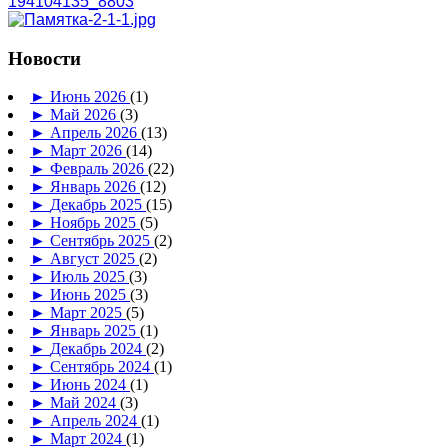
194104135_8803
Новости
►
Июнь 2026
(1)
►
Май 2026
(3)
►
Апрель 2026
(13)
►
Март 2026
(14)
►
Февраль 2026
(22)
►
Январь 2026
(12)
►
Декабрь 2025
(15)
►
Ноябрь 2025
(5)
►
Сентябрь 2025
(2)
►
Август 2025
(2)
►
Июль 2025
(3)
►
Июнь 2025
(3)
►
Март 2025
(5)
►
Январь 2025
(1)
►
Декабрь 2024
(2)
►
Сентябрь 2024
(1)
►
Июнь 2024
(1)
►
Май 2024
(3)
►
Апрель 2024
(1)
►
Март 2024
(1)