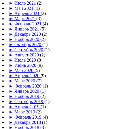
►
Июль 2021
(2)
►
Май 2021
(1)
►
Апрель 2021
(2)
►
Март 2021
(3)
►
Февраль 2021
(4)
►
Январь 2021
(5)
►
Декабрь 2020
(2)
►
Ноябрь 2020
(2)
►
Октябрь 2020
(1)
►
Сентябрь 2020
(1)
►
Август 2020
(2)
►
Июль 2020
(8)
►
Июнь 2020
(9)
►
Май 2020
(5)
►
Апрель 2020
(9)
►
Март 2020
(7)
►
Февраль 2020
(1)
►
Январь 2020
(1)
►
Ноябрь 2019
(2)
►
Сентябрь 2019
(1)
►
Апрель 2019
(1)
►
Март 2019
(2)
►
Февраль 2019
(4)
►
Декабрь 2018
(1)
►
Ноябрь 2018
(3)