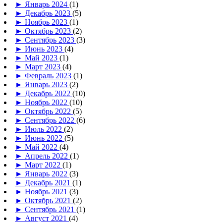
►
Январь 2024
(1)
►
Декабрь 2023
(5)
►
Ноябрь 2023
(1)
►
Октябрь 2023
(2)
►
Сентябрь 2023
(3)
►
Июнь 2023
(4)
►
Май 2023
(1)
►
Март 2023
(4)
►
Февраль 2023
(1)
►
Январь 2023
(2)
►
Декабрь 2022
(10)
►
Ноябрь 2022
(10)
►
Октябрь 2022
(5)
►
Сентябрь 2022
(6)
►
Июль 2022
(2)
►
Июнь 2022
(5)
►
Май 2022
(4)
►
Апрель 2022
(1)
►
Март 2022
(1)
►
Январь 2022
(3)
►
Декабрь 2021
(1)
►
Ноябрь 2021
(3)
►
Октябрь 2021
(2)
►
Сентябрь 2021
(1)
►
Август 2021
(4)