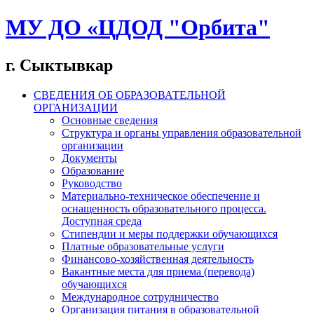
МУ ДО «ЦДОД "Орбита"
г. Сыктывкар
СВЕДЕНИЯ ОБ ОБРАЗОВАТЕЛЬНОЙ
ОРГАНИЗАЦИИ
Основные сведения
Структура и органы управления образовательной
организации
Документы
Образование
Руководство
Материально-техническое обеспечение и
оснащенность образовательного процесса.
Доступная среда
Стипендии и меры поддержки обучающихся
Платные образовательные услуги
Финансово-хозяйственная деятельность
Вакантные места для приема (перевода)
обучающихся
Международное сотрудничество
Организация питания в образовательной