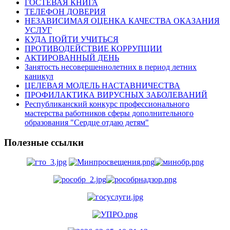
ГОСТЕВАЯ КНИГА
ТЕЛЕФОН ДОВЕРИЯ
НЕЗАВИСИМАЯ ОЦЕНКА КАЧЕСТВА ОКАЗАНИЯ
УСЛУГ
КУДА ПОЙТИ УЧИТЬСЯ
ПРОТИВОДЕЙСТВИЕ КОРРУПЦИИ
АКТИРОВАННЫЙ ДЕНЬ
Занятость несовершеннолетних в период летних
каникул
ЦЕЛЕВАЯ МОДЕЛЬ НАСТАВНИЧЕСТВА
ПРОФИЛАКТИКА ВИРУСНЫХ ЗАБОЛЕВАНИЙ
Республиканский конкурс профессионального
мастерства работников сферы дополнительного
образования "Сердце отдаю детям"
Полезные ссылки