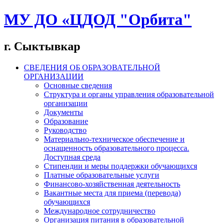
МУ ДО «ЦДОД "Орбита"
г. Сыктывкар
СВЕДЕНИЯ ОБ ОБРАЗОВАТЕЛЬНОЙ
ОРГАНИЗАЦИИ
Основные сведения
Структура и органы управления образовательной
организации
Документы
Образование
Руководство
Материально-техническое обеспечение и
оснащенность образовательного процесса.
Доступная среда
Стипендии и меры поддержки обучающихся
Платные образовательные услуги
Финансово-хозяйственная деятельность
Вакантные места для приема (перевода)
обучающихся
Международное сотрудничество
Организация питания в образовательной