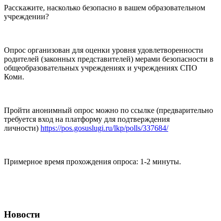
Расскажите, насколько безопасно в вашем образовательном
учреждении?
Опрос организован для оценки уровня удовлетворенности
родителей (законных представителей) мерами безопасности в
общеобразовательных учреждениях и учреждениях СПО
Коми.
Пройти анонимный опрос можно по ссылке (предварительно
требуется вход на платформу для подтверждения
личности)
https://pos.gosuslugi.ru/lkp/polls/337684/
Примерное время прохождения опроса: 1-2 минуты.
Новости