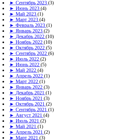
►
Сентябрь 2023
(3)
►
Июнь 2023
(4)
►
Май 2023
(1)
►
Март 2023
(4)
►
Февраль 2023
(1)
►
Январь 2023
(2)
►
Декабрь 2022
(10)
►
Ноябрь 2022
(10)
►
Октябрь 2022
(5)
►
Сентябрь 2022
(6)
►
Июль 2022
(2)
►
Июнь 2022
(5)
►
Май 2022
(4)
►
Апрель 2022
(1)
►
Март 2022
(1)
►
Январь 2022
(3)
►
Декабрь 2021
(1)
►
Ноябрь 2021
(3)
►
Октябрь 2021
(2)
►
Сентябрь 2021
(1)
►
Август 2021
(4)
►
Июль 2021
(2)
►
Май 2021
(1)
►
Апрель 2021
(2)
►
Март 2021
(3)