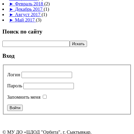
►
Февраль 2018
(2)
►
Декабрь 2017
(1)
►
Август 2017
(1)
►
Май 2017
(3)
Поиск по сайту
Вход
Логин
Пароль
Запомнить меня
© МУ ДО «ЦДОД "Орбита". г. Сыктывкар.