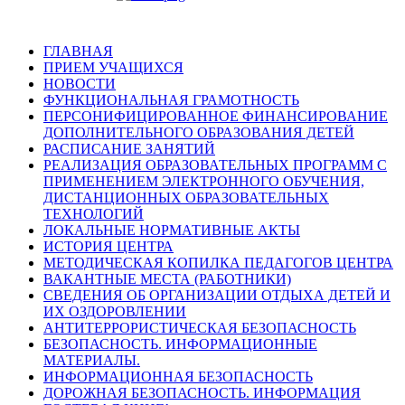
ГЛАВНАЯ
ПРИЕМ УЧАЩИХСЯ
НОВОСТИ
ФУНКЦИОНАЛЬНАЯ ГРАМОТНОСТЬ
ПЕРСОНИФИЦИРОВАННОЕ ФИНАНСИРОВАНИЕ
ДОПОЛНИТЕЛЬНОГО ОБРАЗОВАНИЯ ДЕТЕЙ
РАСПИСАНИЕ ЗАНЯТИЙ
РЕАЛИЗАЦИЯ ОБРАЗОВАТЕЛЬНЫХ ПРОГРАММ С
ПРИМЕНЕНИЕМ ЭЛЕКТРОННОГО ОБУЧЕНИЯ,
ДИСТАНЦИОННЫХ ОБРАЗОВАТЕЛЬНЫХ
ТЕХНОЛОГИЙ
ЛОКАЛЬНЫЕ НОРМАТИВНЫЕ АКТЫ
ИСТОРИЯ ЦЕНТРА
МЕТОДИЧЕСКАЯ КОПИЛКА ПЕДАГОГОВ ЦЕНТРА
ВАКАНТНЫЕ МЕСТА (РАБОТНИКИ)
СВЕДЕНИЯ ОБ ОРГАНИЗАЦИИ ОТДЫХА ДЕТЕЙ И
ИХ ОЗДОРОВЛЕНИИ
АНТИТЕРРОРИСТИЧЕСКАЯ БЕЗОПАСНОСТЬ
БЕЗОПАСНОСТЬ. ИНФОРМАЦИОННЫЕ
МАТЕРИАЛЫ.
ИНФОРМАЦИОННАЯ БЕЗОПАСНОСТЬ
ДОРОЖНАЯ БЕЗОПАСНОСТЬ. ИНФОРМАЦИЯ