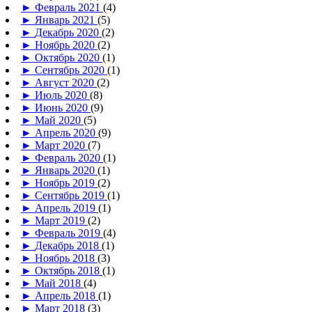
►
Февраль 2021
(4)
►
Январь 2021
(5)
►
Декабрь 2020
(2)
►
Ноябрь 2020
(2)
►
Октябрь 2020
(1)
►
Сентябрь 2020
(1)
►
Август 2020
(2)
►
Июль 2020
(8)
►
Июнь 2020
(9)
►
Май 2020
(5)
►
Апрель 2020
(9)
►
Март 2020
(7)
►
Февраль 2020
(1)
►
Январь 2020
(1)
►
Ноябрь 2019
(2)
►
Сентябрь 2019
(1)
►
Апрель 2019
(1)
►
Март 2019
(2)
►
Февраль 2019
(4)
►
Декабрь 2018
(1)
►
Ноябрь 2018
(3)
►
Октябрь 2018
(1)
►
Май 2018
(4)
►
Апрель 2018
(1)
►
Март 2018
(3)