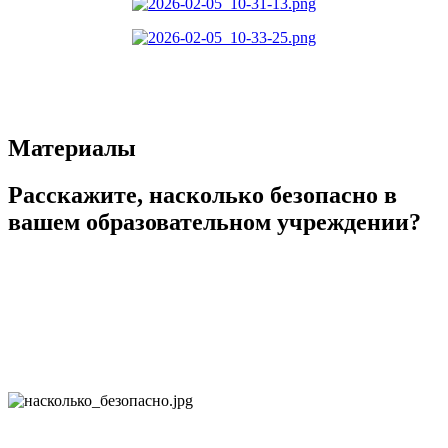
Материалы
Расскажите, насколько безопасно в
вашем образовательном учреждении?