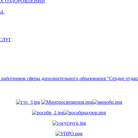
ИХ ОЗДОРОВЛЕНИИ
Ы.
СЛУГ
 работников сферы дополнительного образования "Сердце отдаю