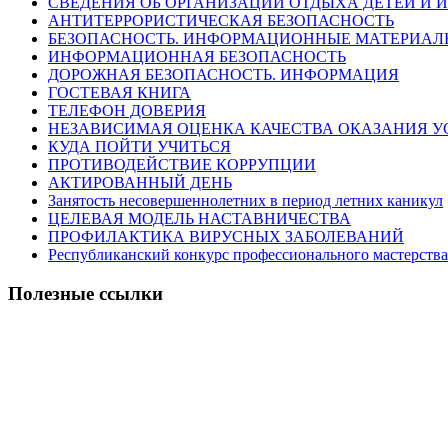
СВЕДЕНИЯ ОБ ОРГАНИЗАЦИИ ОТДЫХА ДЕТЕЙ И 
АНТИТЕРРОРИСТИЧЕСКАЯ БЕЗОПАСНОСТЬ
БЕЗОПАСНОСТЬ. ИНФОРМАЦИОННЫЕ МАТЕРИАЛ
ИНФОРМАЦИОННАЯ БЕЗОПАСНОСТЬ
ДОРОЖНАЯ БЕЗОПАСНОСТЬ. ИНФОРМАЦИЯ
ГОСТЕВАЯ КНИГА
ТЕЛЕФОН ДОВЕРИЯ
НЕЗАВИСИМАЯ ОЦЕНКА КАЧЕСТВА ОКАЗАНИЯ У
КУДА ПОЙТИ УЧИТЬСЯ
ПРОТИВОДЕЙСТВИЕ КОРРУПЦИИ
АКТИРОВАННЫЙ ДЕНЬ
Занятость несовершеннолетних в период летних каникул
ЦЕЛЕВАЯ МОДЕЛЬ НАСТАВНИЧЕСТВА
ПРОФИЛАКТИКА ВИРУСНЫХ ЗАБОЛЕВАНИЙ
Республиканский конкурс профессионального мастерства
Полезные ссылки