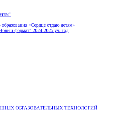
етям"
 образования «Сердце отдаю детям»
Новый формат" 2024-2025 уч. год
ОННЫХ ОБРАЗОВАТЕЛЬНЫХ ТЕХНОЛОГИЙ