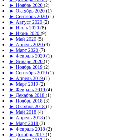
►
Ноябрь 2020
(2)
►
Октябрь 2020
(1)
►
Сентябрь 2020
(1)
►
Август 2020
(2)
►
Июль 2020
(8)
►
Июнь 2020
(9)
►
Май 2020
(5)
►
Апрель 2020
(9)
►
Март 2020
(7)
►
Февраль 2020
(1)
►
Январь 2020
(1)
►
Ноябрь 2019
(2)
►
Сентябрь 2019
(1)
►
Апрель 2019
(1)
►
Март 2019
(2)
►
Февраль 2019
(4)
►
Декабрь 2018
(1)
►
Ноябрь 2018
(3)
►
Октябрь 2018
(1)
►
Май 2018
(4)
►
Апрель 2018
(1)
►
Март 2018
(3)
►
Февраль 2018
(2)
►
Декабрь 2017
(1)