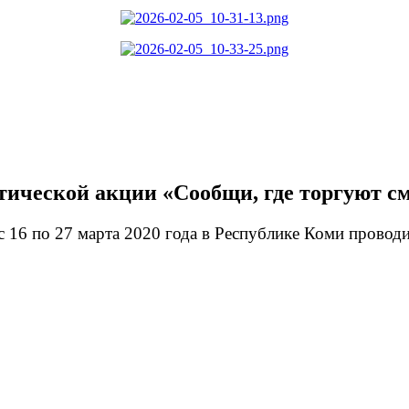
тической акции «Сообщи, где торгуют с
 16 по 27 марта 2020 года в Республике Коми проводи