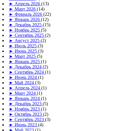
►
Апрель 2026
(13)
►
Март 2026
(14)
►
Февраль 2026
(22)
►
Январь 2026
(12)
►
Декабрь 2025
(15)
►
Ноябрь 2025
(5)
►
Сентябрь 2025
(2)
►
Август 2025
(2)
►
Июль 2025
(3)
►
Июнь 2025
(3)
►
Март 2025
(5)
►
Январь 2025
(1)
►
Декабрь 2024
(2)
►
Сентябрь 2024
(1)
►
Июнь 2024
(1)
►
Май 2024
(3)
►
Апрель 2024
(1)
►
Март 2024
(1)
►
Январь 2024
(1)
►
Декабрь 2023
(5)
►
Ноябрь 2023
(1)
►
Октябрь 2023
(2)
►
Сентябрь 2023
(3)
►
Июнь 2023
(4)
►
Май 2023
(1)